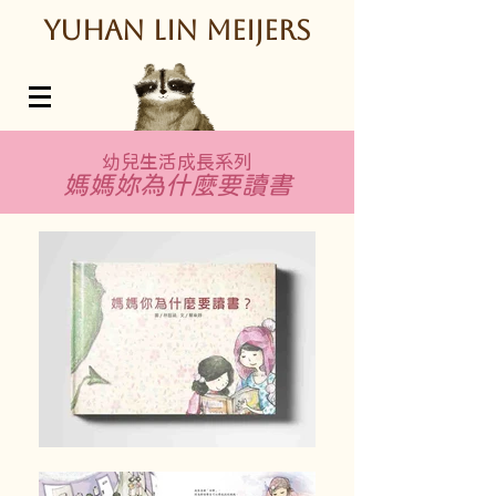
Yuhan Lin Meijers
幼兒生活成長系列
媽媽妳為什麼要讀書